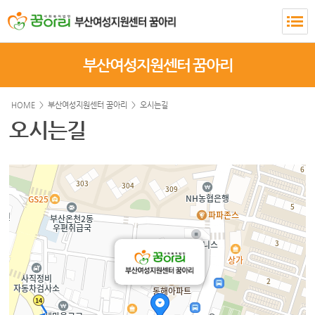
부산여성지원센터 꿈아리
HOME >
부산여성지원센터 꿈아리
>
오시는길
오시는길