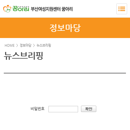
정보마당
HOME >
정보마당
>
뉴스브리핑
뉴스브리핑
비밀번호