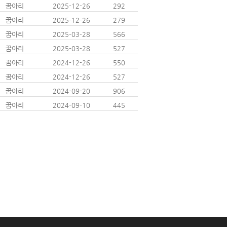
꿈아리
2025-12-26
292
꿈아리
2025-12-26
279
꿈아리
2025-03-28
566
꿈아리
2025-03-28
527
꿈아리
2024-12-26
550
꿈아리
2024-12-26
527
꿈아리
2024-09-20
906
꿈아리
2024-09-10
445