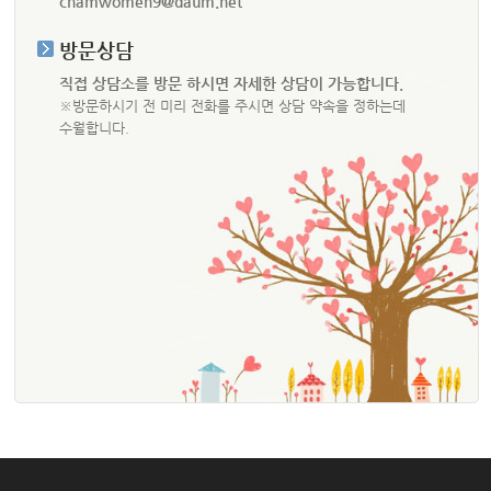
chamwomen9@daum.net
방문상담
직접 상담소를 방문 하시면 자세한 상담이 가능합니다.
※방문하시기 전 미리 전화를 주시면 상담 약속을 정하는데
수월합니다.