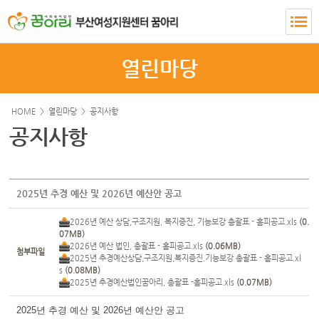
열린마당
HOME >
열린마당
>
공지사항
공지사항
2025년 추경 예산 및 2026년 예산안 공고
2026년 예산 상담,구조지원, 복지증진, 기능보강 총괄표 - 홈피공고.xls
(0.
07MB)
2026년 예산 법인, 총괄표 - 홈피공고.xls
(0.06MB)
첨부파일
2025년 추경예산상담,구조지원,복지증진.기능보강 총괄표 - 홈피공고.xl
s
(0.08MB)
2025년 추경예산법인꿈아리, 총괄표 -홈피공고.xls
(0.07MB)
2025년 추경 예산 및 2026년 예산안 공고