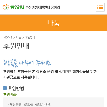
나눔
HOME >
나눔
>
후원안내
후원안내
후원하신 후원금은 본 상담소 운영 및 성매매피해여성들을 위한
지원금으로 사용됩니다.
후원방법
후원계좌
·
부산은행
: 038-01-038146-8