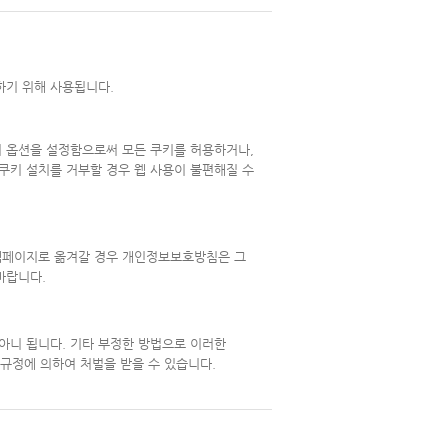
하기 위해 사용됩니다.
서 옵션을 설정함으로써 모든 쿠키를 허용하거나,
 쿠키 설치를 거부할 경우 웹 사용이 불편해질 수
 웹페이지로 옮겨갈 경우 개인정보보호방침은 그
바랍니다.
아니 됩니다. 기타 부정한 방법으로 이러한
 규정에 의하여 처벌을 받을 수 있습니다.