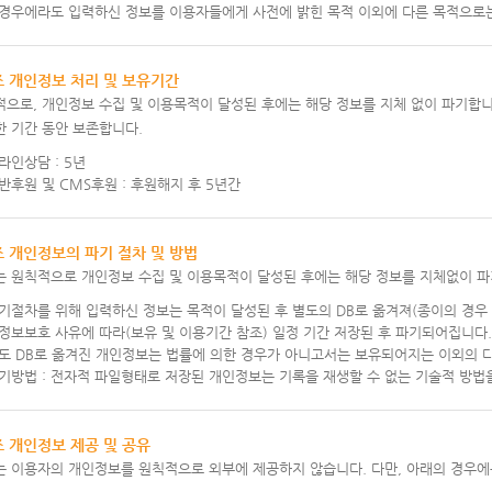
 경우에라도 입력하신 정보를 이용자들에게 사전에 밝힌 목적 이외에 다른 목적으로
조 개인정보 처리 및 보유기간
으로, 개인정보 수집 및 이용목적이 달성된 후에는 해당 정보를 지체 없이 파기합니
 기간 동안 보존합니다.
라인상담 : 5년
반후원 및 CMS후원 : 후원해지 후 5년간
조 개인정보의 파기 절차 및 방법
는 원칙적으로 개인정보 수집 및 이용목적이 달성된 후에는 해당 정보를 지체없이 파
기절차를 위해 입력하신 정보는 목적이 달성된 후 별도의 DB로 옮겨져(종이의 경우 
정보보호 사유에 따라(보유 및 이용기간 참조) 일정 기간 저장된 후 파기되어집니다.
별도 DB로 옮겨진 개인정보는 법률에 의한 경우가 아니고서는 보유되어지는 이외의 
기방법 : 전자적 파일형태로 저장된 개인정보는 기록을 재생할 수 없는 기술적 방법
조 개인정보 제공 및 공유
는 이용자의 개인정보를 원칙적으로 외부에 제공하지 않습니다. 다만, 아래의 경우에