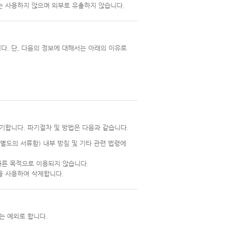
는 사용하지 않으며 외부로 유출하지 않습니다.
다. 단, 다음의 정보에 대해서는 아래의 이유로
기합니다. 파기절차 및 방법은 다음과 같습니다.
별도의 서류함) 내부 방침 및 기타 관련 법령에
다른 목적으로 이용되지 않습니다.
을 사용하여 삭제합니다.
는 예외로 합니다.