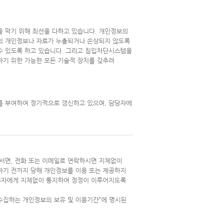
 막기 위해 최선을 다하고 있습니다. 개인정보의
의 개인정보나 자료가 누출되거나 손상되지 않도록
수 있도록 하고 있습니다. 그리고 침입차단시스템을
하기 위한 가능한 모든 기술적 장치를 갖추려
를 부여하여 정기적으로 갱신하고 있으며, 담당자에
서면, 전화 또는 이메일로 연락하시면 지체없이
하기 전까지 당해 개인정보를 이용 또는 제공하지
제3자에게 지체없이 통지하여 정정이 이루어지도록
 수집하는 개인정보의 보유 및 이용기간”에 명시된