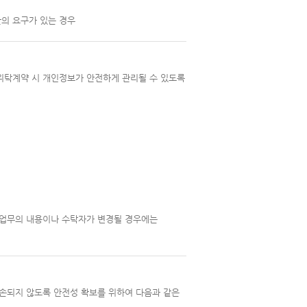
관의 요구가 있는 경우
 위탁계약 시 개인정보가 안전하게 관리될 수 있도록
탁업무의 내용이나 수탁자가 변경될 경우에는
훼손되지 않도록 안전성 확보를 위하여 다음과 같은