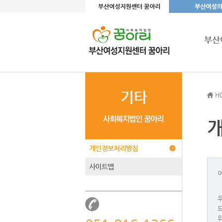
부산
기타
H
개인정보처리방침
사이트맵