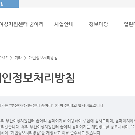
여성지원센터 꿈아리
사업안내
정보마당
열린
OME >
기타
>
개인정보처리방침
개인정보처리방침
여기는
“부산여성지원센터 꿈아리” (이하 센터)
의 웹사이트입니다.
우리 부산여성지원센터 꿈아리 홈페이지를 이용하여 주심에 감사드리며, 홈페이지에
드리겠습니다. 우리 부산여성지원센터 꿈아리 홈페이지는 개인정보를 중요시하며, “개
위하여 “개인정보처리방침”을 제정하고 이를 준수하고 있습니다.