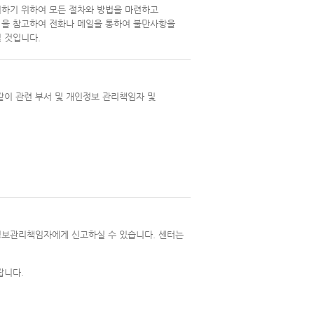
하기 위하여 모든 절차와 방법을 마련하고
" 을 참고하여 전화나 메일을 통하여 불만사항을
 것입니다.
이 관련 부서 및 개인정보 관리책임자 및
정보관리책임자에게 신고하실 수 있습니다. 센터는
랍니다.