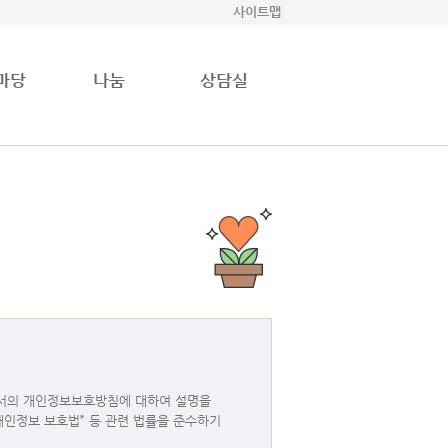
사이트맵
마당
나눔
상담실
서의 개인정보보호방침에 대하여 설명을
인정보 보호법” 등 관련 법률을 준수하기