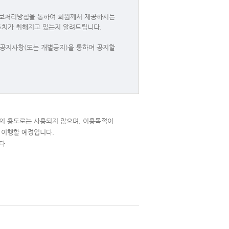
정보처리방침을 통하여 회원께서 제공하시는
조치가 취해지고 있는지 알려드립니다.
공지사항(또는 개별공지)을 통하여 공지할
의 용도로는 사용되지 않으며, 이용목적이
 이행할 예정입니다.
다